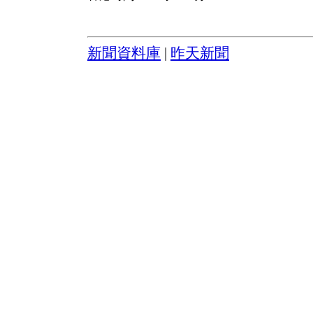
新聞資料庫
|
昨天新聞