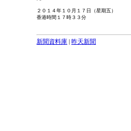
２０１４年１０月１７日（星期五）
香港時間１７時３３分
新聞資料庫
|
昨天新聞