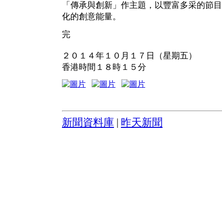
「傳承與創新」作主題，以豐富多采的節目
化的創意能量。
完
２０１４年１０月１７日（星期五）
香港時間１８時１５分
新聞資料庫
|
昨天新聞