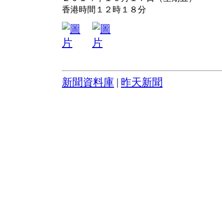
香港時間１２時１８分
新聞資料庫
|
昨天新聞