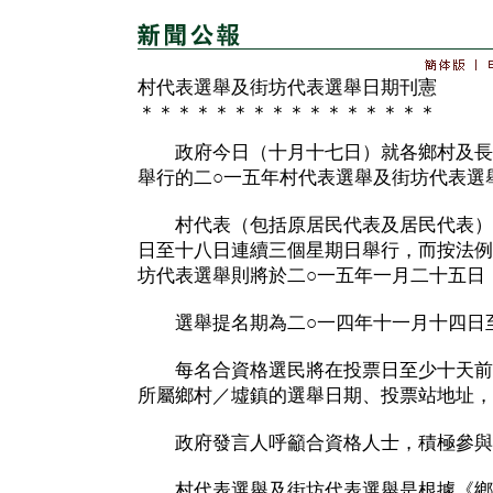
村代表選舉及街坊代表選舉日期刊憲
＊＊＊＊＊＊＊＊＊＊＊＊＊＊＊＊
政府今日（十月十七日）就各鄉村及長
舉行的二○一五年村代表選舉及街坊代表選
村代表（包括原居民代表及居民代表）選
日至十八日連續三個星期日舉行，而按法例
坊代表選舉則將於二○一五年一月二十五日
選舉提名期為二○一四年十一月十四日
每名合資格選民將在投票日至少十天前
所屬鄉村／墟鎮的選舉日期、投票站地址，
政府發言人呼籲合資格人士，積極參與
村代表選舉及街坊代表選舉是根據《鄉