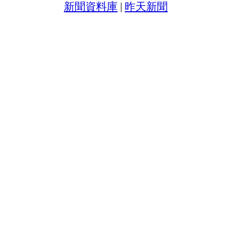
新聞資料庫
|
昨天新聞