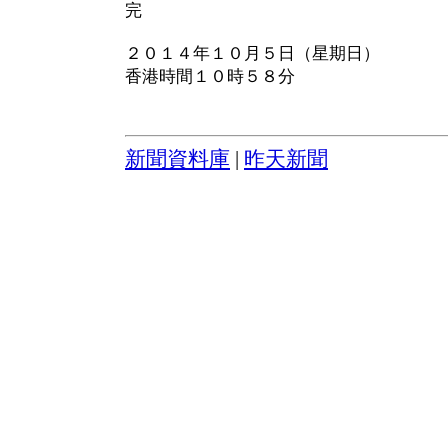
完
２０１４年１０月５日（星期日）
香港時間１０時５８分
新聞資料庫
|
昨天新聞