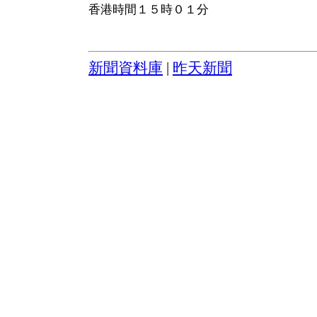
香港時間１５時０１分
新聞資料庫
|
昨天新聞