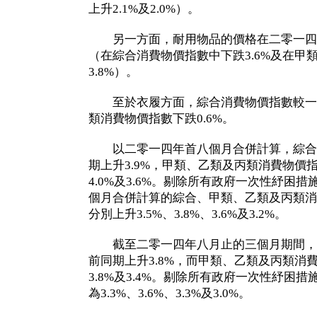
上升2.1%及2.0%）。
另一方面，耐用物品的價格在二零一四
（在綜合消費物價指數中下跌3.6%及在甲
3.8%）。
至於衣履方面，綜合消費物價指數較一年
類消費物價指數下跌0.6%。
以二零一四年首八個月合併計算，綜合
期上升3.9%，甲類、乙類及丙類消費物價指
4.0%及3.6%。剔除所有政府一次性紓困
個月合併計算的綜合、甲類、乙類及丙類消
分別上升3.5%、3.8%、3.6%及3.2%。
截至二零一四年八月止的三個月期間，
前同期上升3.8%，而甲類、乙類及丙類消費
3.8%及3.4%。剔除所有政府一次性紓困
為3.3%、3.6%、3.3%及3.0%。