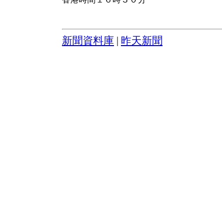
新聞資料庫
|
昨天新聞