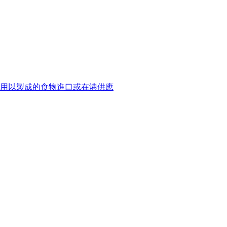
用以製成的食物進口或在港供應