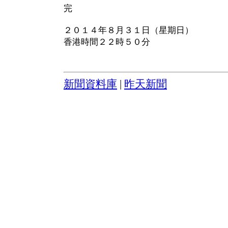
完
２０１４年８月３１日（星期日）
香港時間２２時５０分
新聞資料庫
|
昨天新聞