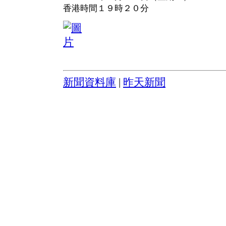
香港時間１９時２０分
新聞資料庫
|
昨天新聞