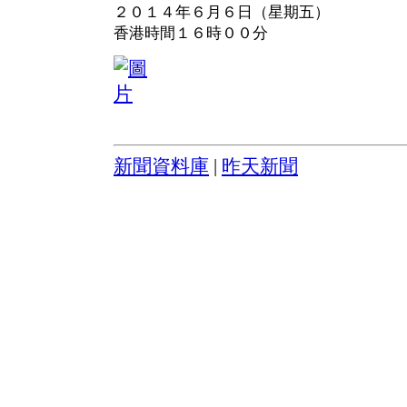
２０１４年６月６日（星期五）
香港時間１６時００分
新聞資料庫
|
昨天新聞