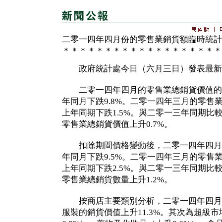
二零一四年四月份的零售業銷貨額臨時統計
＊＊＊＊＊＊＊＊＊＊＊＊＊＊＊＊＊＊＊
政府統計處今日（六月三日）發表最新
二零一四年四月的零售業總銷貨價值的臨
年同月下跌9.8%。二零一四年三月的零售
上年同期下跌1.5%。與二零一三年同期比
零售業總銷貨價值上升0.7%。
扣除期間價格變動後，二零一四年四月
年同月下跌9.5%。二零一四年三月的零售
上年同期下跌2.5%。與二零一三年同期比
零售業總銷貨數量上升1.2%。
按商店主要類別分析，二零一四年四月
服裝的銷貨價值上升11.3%。其次為超級