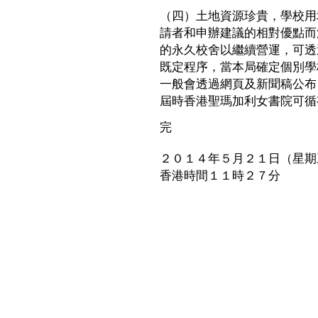
（四）土地資源珍貴，學校用
請者和申辦建議的相對優點而
的永久校舍以繼續營運，可透
既定程序，當本局確定個別學
一般會透過網頁及新聞稿公布
屆時香港聖瑪加利女書院可循
完
２０１４年５月２１日（星期
香港時間１１時２７分