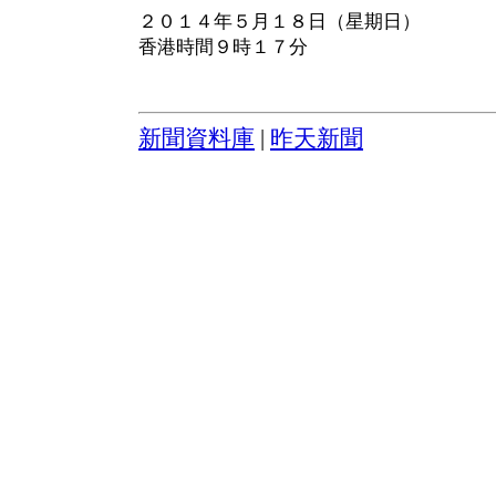
２０１４年５月１８日（星期日）
香港時間９時１７分
新聞資料庫
|
昨天新聞