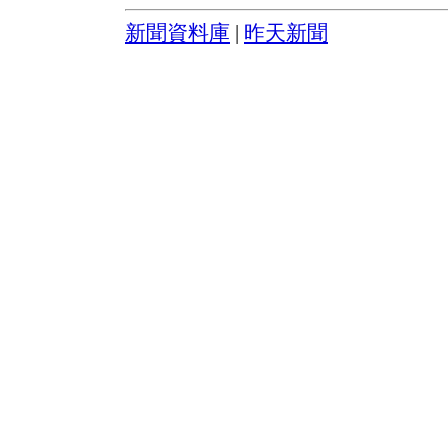
新聞資料庫
|
昨天新聞