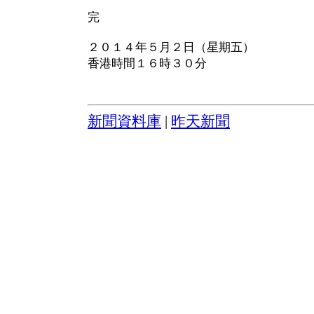
完
２０１４年５月２日（星期五）
香港時間１６時３０分
新聞資料庫
|
昨天新聞