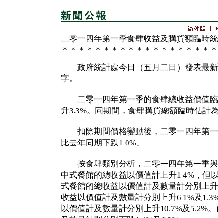
二零一四年第一季食肆收益及購貨額臨時統
＊＊＊＊＊＊＊＊＊＊＊＊＊＊＊＊＊＊＊
政府統計處今日（五月二日）發表最新
字。
二零一四年第一季的食肆總收益價值臨時
升3.3%。同期間，食肆購貨總額臨時估計為
扣除期間價格變動後，二零一四年第一
比去年同期下跌1.0%。
按食肆類別分析，二零一四年第一季與
中式餐館的總收益以價值計上升1.4%，但以
式餐館的總收益以價值計及數量計分別上升3.
收益以價值計及數量計分別上升6.1%及1.
以價值計及數量計分別上升10.7%及5.2