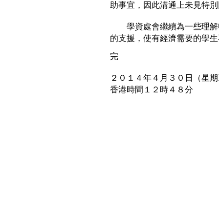
助事宜，因此溝通上未見特別
學資處會繼續為一些理解申
的支援，使有經濟需要的學生
完
２０１４年４月３０日（星期
香港時間１２時４８分