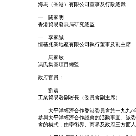
海馬（香港）有限公司董事及行政總裁
— 關家明
香港貿易發展局研究總監
— 李家誠
恒基兆業地產有限公司執行董事及副主席
— 馬家敏
馮氏集團項目總監
政府官員：
— 劉震
工業貿易署副署長（委員會副主席）
太平洋經濟合作香港委員會於一九九○年
參與太平洋經濟合作議會的活動事宜。該委
會的模式，由學術界、商界及政府三方面人