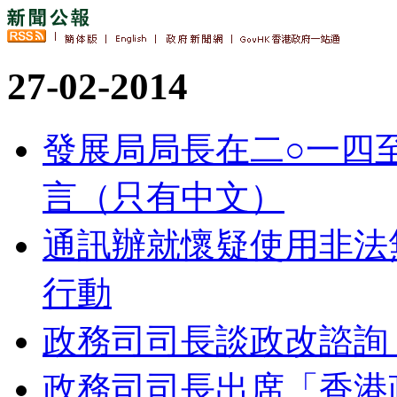
27-02-2014
發展局局長在二○一四
言（只有中文）
通訊辦就懷疑使用非法
行動
政務司司長談政改諮詢
政務司司長出席「香港