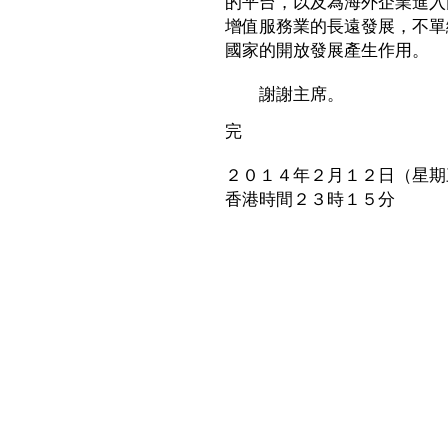
的平台，以及為海外企業進入
增值服務業的長遠發展，不單
國家的開放發展產生作用。
謝謝主席。
完
２０１４年２月１２日（星期
香港時間２３時１５分