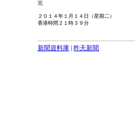
完
２０１４年１月１４日（星期二）
香港時間２１時３９分
新聞資料庫
|
昨天新聞