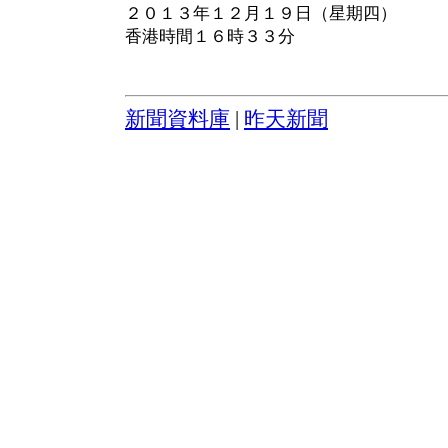
２０１３年１２月１９日（星期四）
香港時間１６時３３分
新聞資料庫
|
昨天新聞