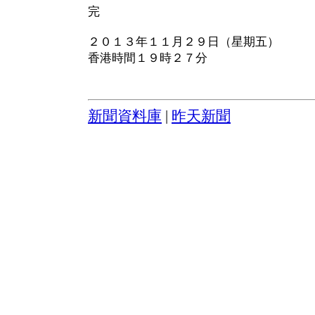
完
２０１３年１１月２９日（星期五）
香港時間１９時２７分
新聞資料庫
|
昨天新聞