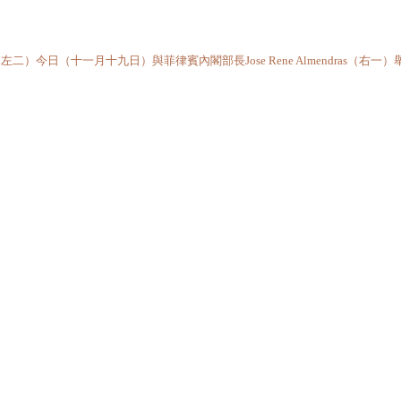
今日（十一月十九日）與菲律賓內閣部長Jose Rene Almendras（