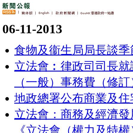
06-11-2013
食物及衞生局局長談季
立法會︰律政司司長就
（一般）事務費（修訂
地政總署公布商業及住
立法會：商務及經濟發
《立法會（權力及特權