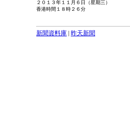
２０１３年１１月６日（星期三）
香港時間１８時２６分
新聞資料庫
|
昨天新聞