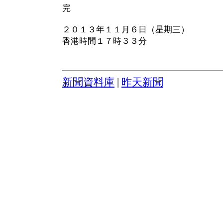
完
２０１３年１１月６日（星期三）
香港時間１７時３３分
新聞資料庫
|
昨天新聞