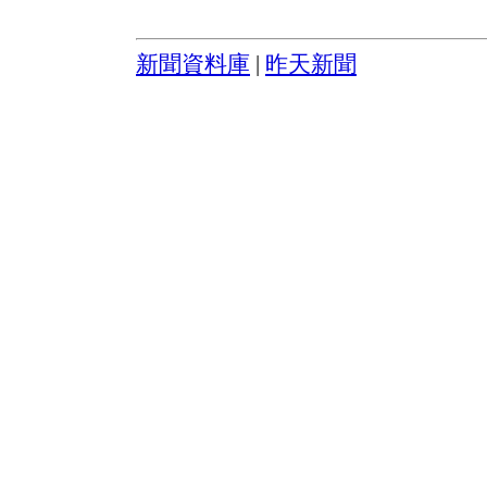
新聞資料庫
|
昨天新聞