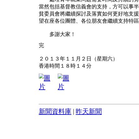
當然包括基督教信義會的支持，方可以事半
貧委員會將繼續探討及落實如何更好地支援
望在座各位團體、各位朋友會繼續支持特區
多謝大家！
完
２０１３年１１月２日（星期六）
香港時間１８時１４分
新聞資料庫
|
昨天新聞