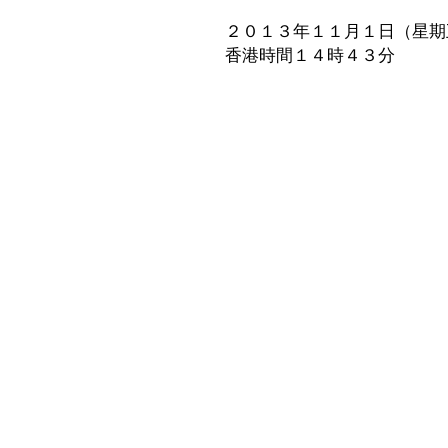
２０１３年１１月１日（星期
香港時間１４時４３分