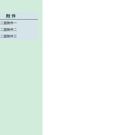
會二題附件一
會二題附件二
會二題附件三