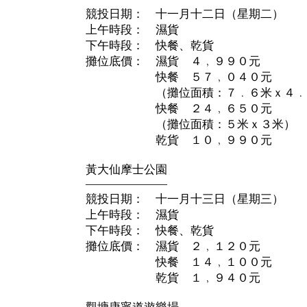
競投日期： 十一月十二日（星期二）
上午時段： 濕貨
下午時段： 快餐、乾貨
攤位底價： 濕貨 ４﹐９９０元
快餐 ５７﹐０４０元
（攤位面積：７﹒６米ｘ４﹒
快餐 ２４﹐６５０元
（攤位面積：５米ｘ３米）
乾貨 １０﹐９９０元
黃大仙摩士公園
———————
競投日期： 十一月十三日（星期三）
上午時段： 濕貨
下午時段： 快餐、乾貨
攤位底價： 濕貨 ２﹐１２０元
快餐 １４﹐１００元
乾貨 １﹐９４０元