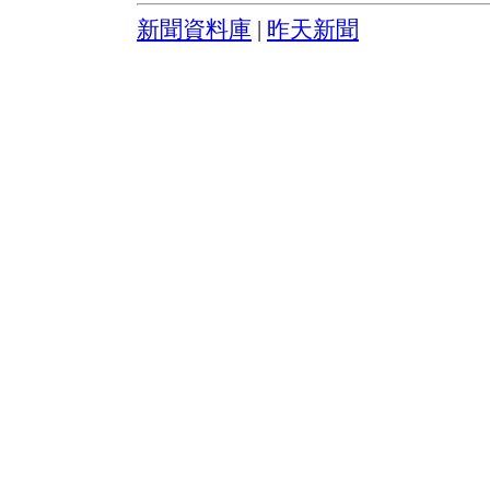
新聞資料庫
|
昨天新聞