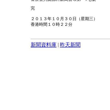
完
２０１３年１０月３０日（星期三）
香港時間１０時２２分
新聞資料庫
|
昨天新聞