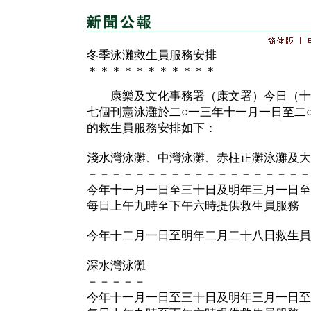
冬季泳灘救生員服務安排
＊＊＊＊＊＊＊＊＊＊＊
康樂及文化事務署（康文署）今日（十
七個刊憲泳灘於二○一三年十一月一日至二
的救生員服務安排如下：
淺水灣泳灘、中灣泳灘、赤柱正灘泳灘及大
－－－－－－－－－－－－－－－－－－－
今年十一月一日至三十日及明年三月一日至
每日上午九時至下午六時提供救生員服務
今年十二月一日至明年二月二十八日救生員
深水灣泳灘
－－－－－
今年十一月一日至三十日及明年三月一日至