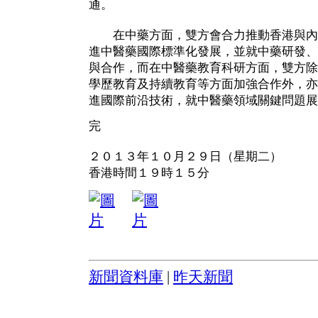
通。
在中藥方面，雙方會合力推動香港與內
進中醫藥國際標準化發展，並就中藥研發、
與合作，而在中醫藥教育科研方面，雙方除
學歷教育及持續教育等方面加強合作外，亦
進國際前沿技術，就中醫藥領域關鍵問題展
完
２０１３年１０月２９日（星期二）
香港時間１９時１５分
新聞資料庫
|
昨天新聞