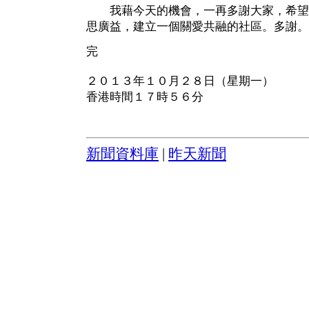
我藉今天的機會，一再多謝大家，希望
思廣益，建立一個關愛共融的社區。多謝。
完
２０１３年１０月２８日（星期一）
香港時間１７時５６分
新聞資料庫
|
昨天新聞