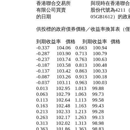
香港聯合交易所 與現時在香港聯合
有限公司買賣 股份代號為4211（
的日期 05GB1612）的政府
供投標的政府債券價格／收益率換算表（僅
到期收益率 價格 到期收益率 價格
-0.337 104.06 0.663 100.94
-0.287 103.90 0.713 100.79
-0.237 103.74 0.763 100.63
-0.187 103.58 0.813 100.48
-0.137 103.42 0.863 100.33
-0.087 103.26 0.913 100.18
-0.037 103.11 0.963 100.03
0.013 102.95 1.013 99.88
0.063 102.79 1.063 99.73
0.113 102.64 1.113 99.58
0.163 102.48 1.163 99.43
0.213 102.33 1.213 99.28
0.263 102.17 1.263 99.13
0.313 102.02 1.313 98.98
0.363 101.86 1.363 98.83