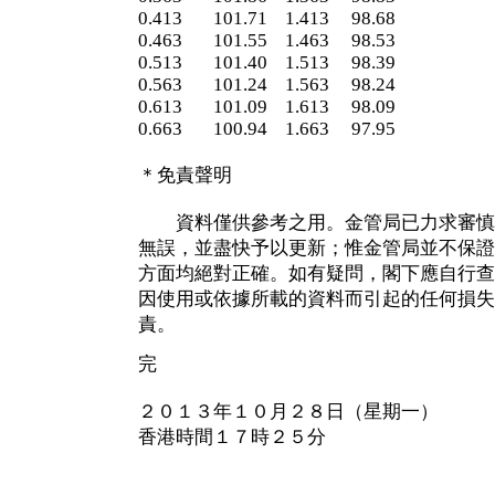
0.413 101.71 1.413 98.68
0.463 101.55 1.463 98.53
0.513 101.40 1.513 98.39
0.563 101.24 1.563 98.24
0.613 101.09 1.613 98.09
0.663 100.94 1.663 97.95
＊免責聲明
資料僅供參考之用。金管局已力求審慎
無誤，並盡快予以更新；惟金管局並不保證
方面均絕對正確。如有疑問，閣下應自行查
因使用或依據所載的資料而引起的任何損失
責。
完
２０１３年１０月２８日（星期一）
香港時間１７時２５分