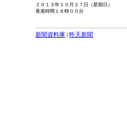
２０１３年１０月２７日（星期日）
香港時間１６時００分
新聞資料庫
|
昨天新聞