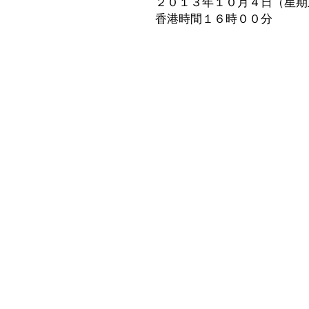
２０１３年１０月４日（星期
香港時間１６時００分