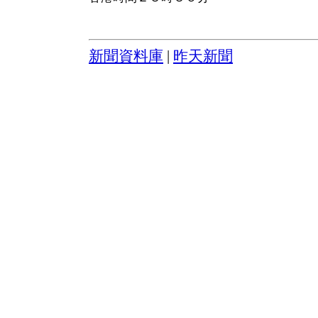
新聞資料庫
|
昨天新聞