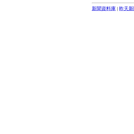
新聞資料庫
|
昨天新