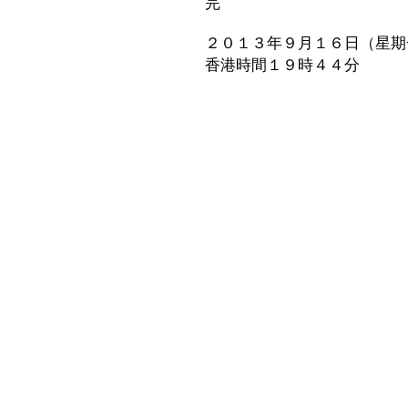
完
２０１３年９月１６日（星期
香港時間１９時４４分