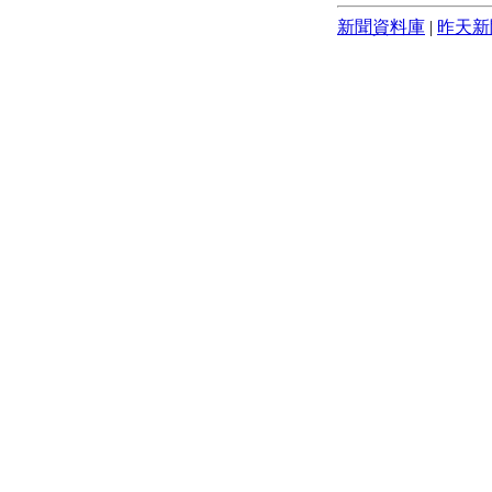
新聞資料庫
|
昨天新