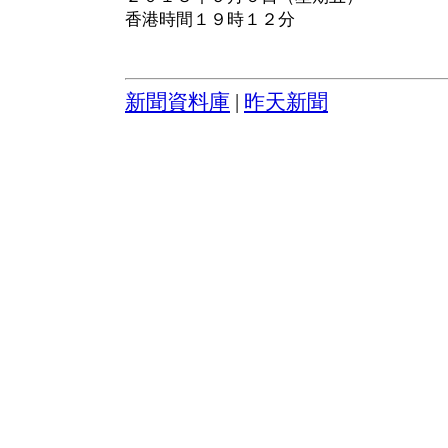
香港時間１９時１２分
新聞資料庫
|
昨天新聞