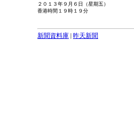
２０１３年９月６日（星期五）
香港時間１９時１９分
新聞資料庫
|
昨天新聞