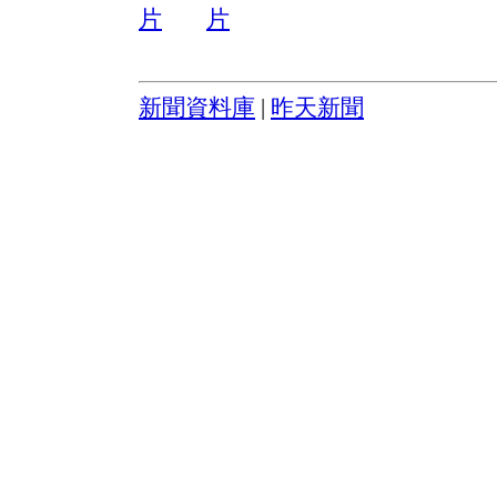
新聞資料庫
|
昨天新聞