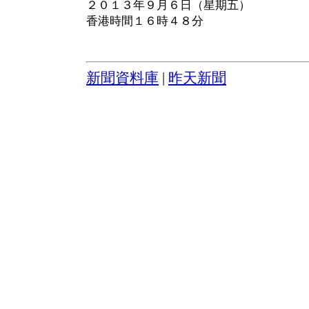
２０１３年９月６日（星期五）
香港時間１６時４８分
新聞資料庫
|
昨天新聞