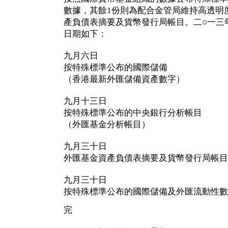
數據，其餘1份則為配合金管局維持高透明
產負債表摘要及貨幣發行局帳目。二○一三
日期如下：
九月六日
按特殊標準公布的國際儲備
（香港最新外匯儲備資產數字）
九月十三日
按特殊標準公布的中央銀行分析帳目
（外匯基金分析帳目）
九月三十日
外匯基金資產負債表摘要及貨幣發行局帳目
九月三十日
按特殊標準公布的國際儲備及外匯流動性數
完