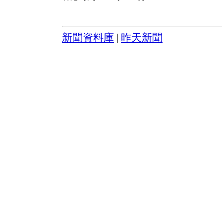
新聞資料庫
|
昨天新聞